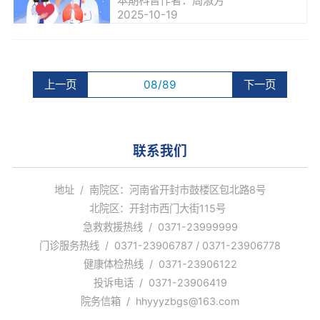
本期科普作者：周淑芳
2025-10-19
上一页
08/89
下一页
联系我们
地址 / 南院区：河南省开封市鼓楼区包北路8号
北院区：开封市西门大街115号
急救救援热线 / 0371-23999999
门诊服务热线 / 0371-23906787 / 0371-23906778
健康体检热线 / 0371-23906122
投诉电话 / 0371-23906419
院务信箱 / hhyyyzbgs@163.com