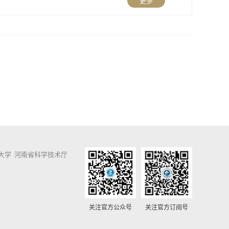
更多
大学
河南省科学技术厅
关注官方公众号
关注官方订阅号