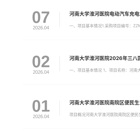
07
河南大学淮河医院电动汽车充电
2026.04
02
河南大学淮河医院2026年三
2026.04
01
河南大学淮河医院南院区便民生
2026.04