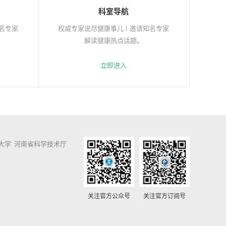
科室导航
知名专家
权威专家说尽健康事儿 ! 邀请知名专家
解读健康热点话题。
立即进入
大学
河南省科学技术厅
关注官方公众号
关注官方订阅号