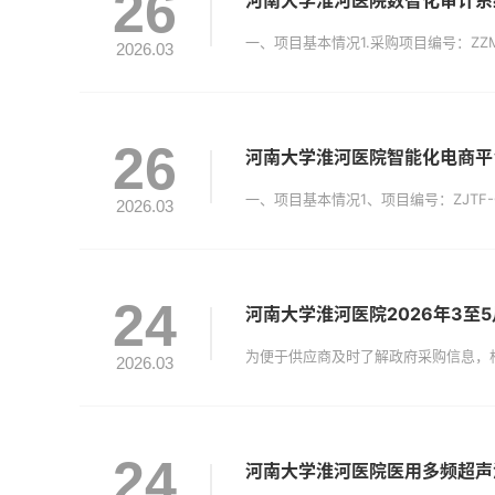
26
河南大学淮河医院数智化审计系
2026.03
26
河南大学淮河医院智能化电商平
2026.03
24
河南大学淮河医院2026年3至
2026.03
24
河南大学淮河医院医用多频超声