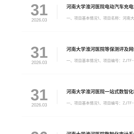
31
河南大学淮河医院电动汽车充电
2026.03
31
河南大学淮河医院等保测评及网
2026.03
31
河南大学淮河医院一站式数智化
2026.03