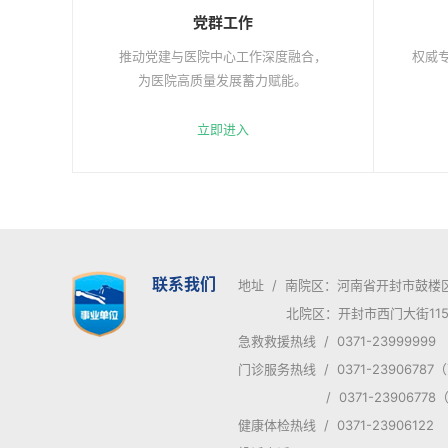
党群工作
推动党建与医院中心工作深度融合，
权威专
为医院高质量发展蓄力赋能。
立即进入
联系我们
地址 / 南院区：河南省开封市鼓楼
北院区：开封市西门大街115
急救救援热线 / 0371-23999999
门诊服务热线 / 0371-2390678
/ 0371-23906778
健康体检热线 / 0371-23906122