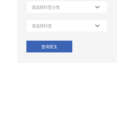
请选择科室分类
请选择科室
查询医生