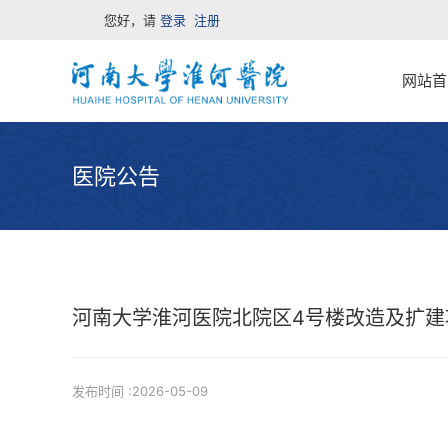
您好，请
登录
注册
网站首
医院公告
河南大学淮河医院北院区4号楼改造及扩建
发布时间 :2026-05-09