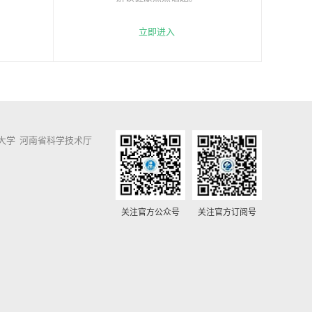
立即进入
大学
河南省科学技术厅
关注官方公众号
关注官方订阅号