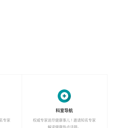
科室导航
知名专家
权威专家说尽健康事儿 ! 邀请知名专家
解读健康热点话题。