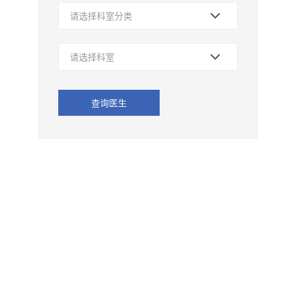
请选择科室分类
请选择科室
查询医生