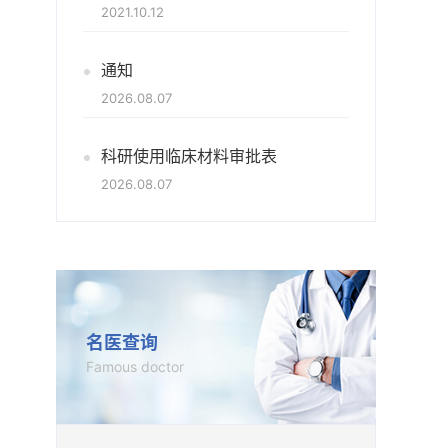
2021.10.12
通知
2026.08.07
科研使用临床材料审批表
2026.08.07
名医查询
Famous doctor