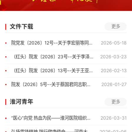
文件下载
更多
院党发〔2026〕12号--关于李宏丽等同志正式任职的通知
2026-05-18
（红头）院发〔2026〕23号--关于李泽信等同志正式聘任的通知
2026-03-23
（红头）院发〔2026〕13号--关于王亚强等同志职务聘任的通知
2026-02-13
院发〔2026〕5号--关于蔡国君同志职务调整的通知
2026-01-27
淮河青年
更多
“医心”向党 热血为民——淮河医院组织住培学员参加义务献血活动
2026-03-31
弘扬雷锋精神 践行健康使命——河南大学淮河医院组织住培学员开展卫生健康志愿服务主题党日活动
2026-03-06