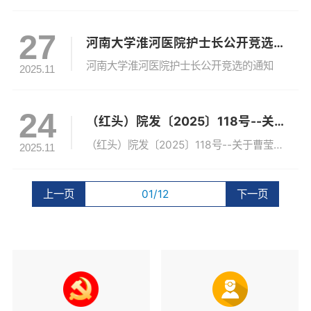
27
河南大学淮河医院护士长公开竞选的通知
河南大学淮河医院护士长公开竞选的通知
2025.11
24
（红头）院发〔2025〕118号--关于曹莹璐等同志职务聘任的通知
（红头）院发〔2025〕118号--关于曹莹璐等同志职务聘任的通知
2025.11
上一页
01/12
下一页