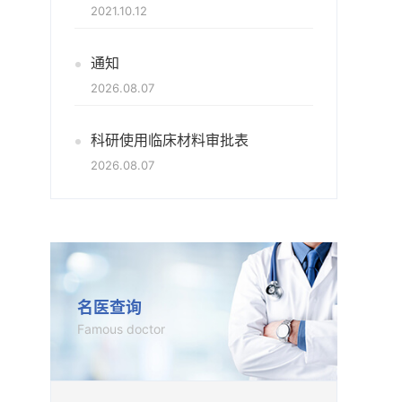
2021.10.12
通知
2026.08.07
科研使用临床材料审批表
2026.08.07
名医查询
Famous doctor