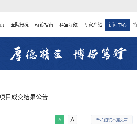
页
医院概况
就诊指南
科室导航
专家介绍
新闻中心
项目成交结果公告
A
A
手机阅览本篇文章