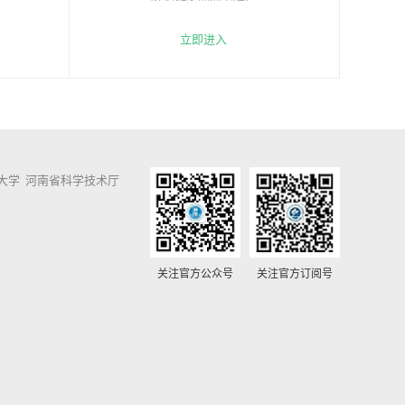
立即进入
大学
河南省科学技术厅
关注官方公众号
关注官方订阅号