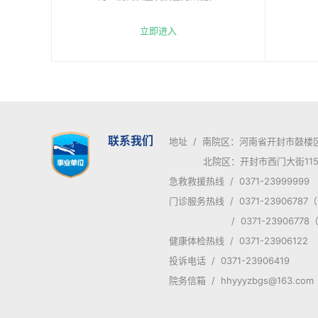
立即进入
联系我们
地址 / 南院区：河南省开封市鼓楼
北院区：开封市西门大街115
急救救援热线 / 0371-23999999
门诊服务热线 / 0371-2390678
/ 0371-23906778
健康体检热线 / 0371-23906122
投诉电话 / 0371-23906419
院务信箱 / hhyyyzbgs@163.com