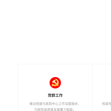
党群工作
推动党建与医院中心工作深度融合，
权威专
为医院高质量发展蓄力赋能。