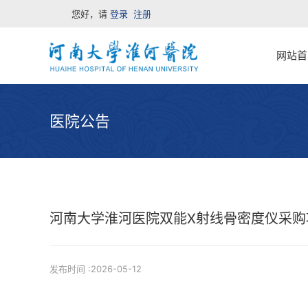
您好，请
登录
注册
网站首
医院公告
河南大学淮河医院双能X射线骨密度仪采购
发布时间 :2026-05-12