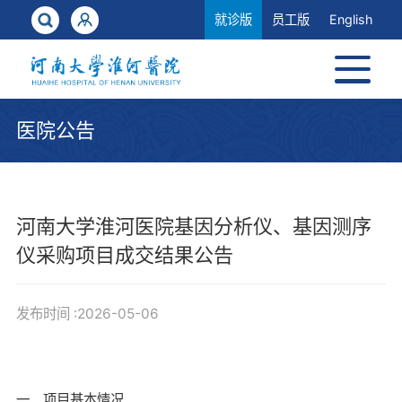
就诊版
员工版
English
医院公告
河南大学淮河医院基因分析仪、基因测序
仪采购项目成交结果公告
发布时间 :2026-05-06
一、项目基本情况