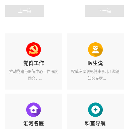
上一篇
下一篇
党群工作
医生说
推动党建与医院中心工作深度
权威专家说尽健康事儿 ! 邀请
融合，
知名专家
为医院高质量发展蓄力赋能。
解读健康热点话题。
淮河名医
科室导航