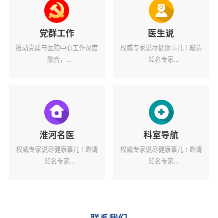
党群工作
医生说
推动党建与医院中心工作深度
权威专家说尽健康事儿 ! 邀请
融合，
知名专家
为医院高质量发展蓄力赋能。
解读健康热点话题。
淮河名医
科室导航
权威专家说尽健康事儿 ! 邀请
权威专家说尽健康事儿 ! 邀请
知名专家
知名专家
解读健康热点话题。
解读健康热点话题。