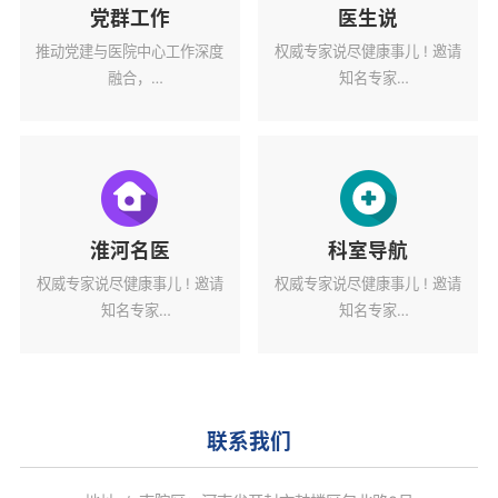
党群工作
医生说
推动党建与医院中心工作深度
权威专家说尽健康事儿 ! 邀请
融合，
知名专家
为医院高质量发展蓄力赋能。
解读健康热点话题。
淮河名医
科室导航
权威专家说尽健康事儿 ! 邀请
权威专家说尽健康事儿 ! 邀请
知名专家
知名专家
解读健康热点话题。
解读健康热点话题。
联系我们