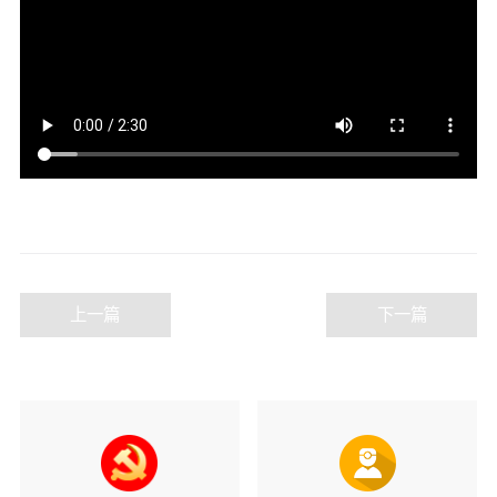
上一篇
下一篇