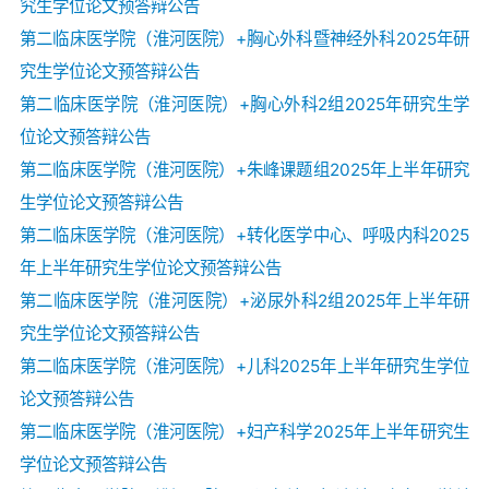
究生学位论文预答辩公告
第二临床医学院（淮河医院）+胸心外科暨神经外科2025年研
究生学位论文预答辩公告
第二临床医学院（淮河医院）+胸心外科2组2025年研究生学
位论文预答辩公告
第二临床医学院（淮河医院）+朱峰课题组2025年上半年研究
生学位论文预答辩公告
第二临床医学院（淮河医院）+转化医学中心、呼吸内科2025
年上半年研究生学位论文预答辩公告
第二临床医学院（淮河医院）+泌尿外科2组2025年上半年研
究生学位论文预答辩公告
第二临床医学院（淮河医院）+儿科2025年上半年研究生学位
论文预答辩公告
第二临床医学院（淮河医院）+妇产科学2025年上半年研究生
学位论文预答辩公告