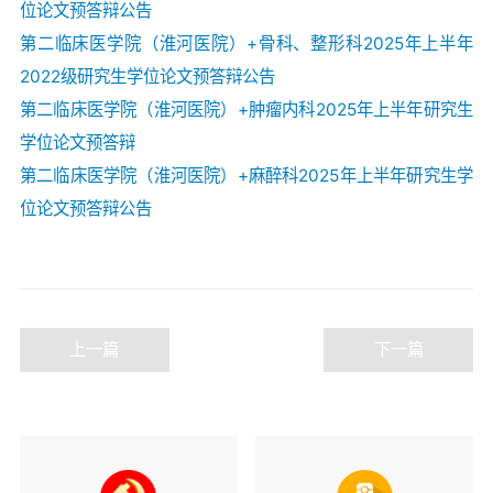
位论文预答辩公告
第二临床医学院（淮河医院）+骨科、整形科2025年上半年
2022级研究生学位论文预答辩公告
第二临床医学院（淮河医院）+肿瘤内科2025年上半年研究生
学位论文预答辩
第二临床医学院（淮河医院）+麻醉科2025年上半年研究生学
位论文预答辩公告
上一篇
下一篇