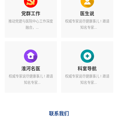
党群工作
医生说
推动党建与医院中心工作深度
权威专家说尽健康事儿 ! 邀请
融合，
知名专家
为医院高质量发展蓄力赋能。
解读健康热点话题。
淮河名医
科室导航
权威专家说尽健康事儿 ! 邀请
权威专家说尽健康事儿 ! 邀请
知名专家
知名专家
解读健康热点话题。
解读健康热点话题。
联系我们