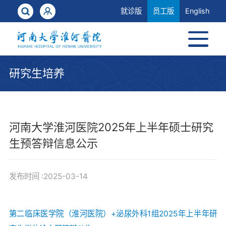
就诊版
员工版
English
研究生培养
河南大学淮河医院2025年上半年硕士研究
生预答辩信息公示
发布时间 :2025-03-14
第二临床医学院（淮河医院）+泌尿外科1组2025年上半年研