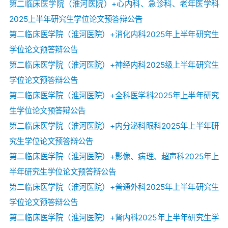
第二临床医学院（淮河医院）+心内科、急诊科、老年医学科
2025上半年研究生学位论文预答辩公告
第二临床医学院（淮河医院）+消化内科2025年上半年研究生
学位论文预答辩公告
第二临床医学院（淮河医院）+神经内科2025级上半年研究生
学位论文预答辩公告
第二临床医学院（淮河医院）+全科医学科2025年上半年研究
生学位论文预答辩公告
第二临床医学院（淮河医院）+内分泌科眼科2025年上半年研
究生学位论文预答辩公告
第二临床医学院（淮河医院）+影像、病理、超声科2025年上
半年研究生学位论文预答辩公告
第二临床医学院（淮河医院）+普通外科2025年上半年研究生
学位论文预答辩公告
第二临床医学院（淮河医院）+肾内科2025年上半年研究生学