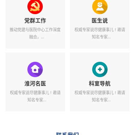
党群工作
医生说
推动党建与医院中心工作深度
权威专家说尽健康事儿 ! 邀请
融合，
知名专家
为医院高质量发展蓄力赋能。
解读健康热点话题。
淮河名医
科室导航
权威专家说尽健康事儿 ! 邀请
权威专家说尽健康事儿 ! 邀请
知名专家
知名专家
解读健康热点话题。
解读健康热点话题。