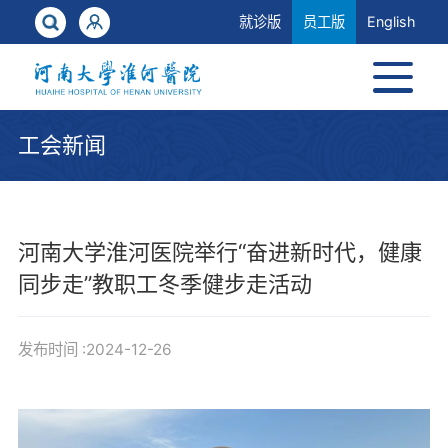
就诊版
员工版
English
工会新闻
河南大学淮河医院举行“奋进新时代，健康
同步走”教职工冬季健步走活动
发布时间 :2024-12-26