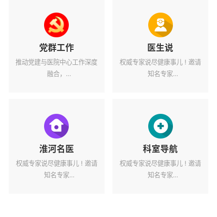
党群工作
医生说
推动党建与医院中心工作深度
权威专家说尽健康事儿 ! 邀请
融合，
知名专家
为医院高质量发展蓄力赋能。
解读健康热点话题。
淮河名医
科室导航
权威专家说尽健康事儿 ! 邀请
权威专家说尽健康事儿 ! 邀请
知名专家
知名专家
解读健康热点话题。
解读健康热点话题。