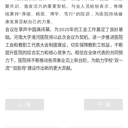
聚共识、激发活力的重要契机。与会人员纷纷表示，将继
续秉持“厚德、精医、博学、笃行”的院训，为医院持续健
康发展贡献自己的力量。
会议在掌声中圆满闭幕，为2025年的工会工作奠定了良好基
础。河南大学淮河医院将以此次会议为契机，进一步推进医院
工会和教职工代表大会制度建设，切实保障教职工权益，不断
提升医院的综合实力和核心竞争力。相信在全体代表的共同努
力下，医院将不断推动各项事业迈上新台阶，为助力学校“双一
流”“双航母”建设作出新的更大贡献。
上一篇
下一篇