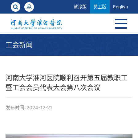
就诊版
员工版
English
工会新闻
河南大学淮河医院顺利召开第五届教职工
暨工会会员代表大会第八次会议
发布时间 :2024-12-21