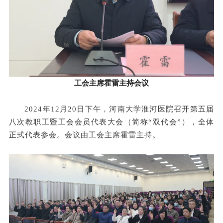
工会主席霍雷主持会议
2024年12月20日下午，河南大学淮河医院召开第五届
八次教职工暨工会会员代表大会（简称“双代会”），全体
正式代表参会。会议由工会主席霍雷主持。