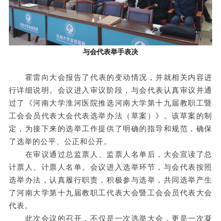
与会代表举手表决
霍雷向大会报告了代表的变动情况，并就相关内容进
行详细说明。会议进入审议阶段，与会代表认真审议并通
过了《河南大学淮河医院推选河南大学第十九届教职工暨
工会会员代表大会代表选举办法（草案）》。该草案的制
定，为接下来的选举工作提供了明确的指导和规范，确保
了选举的公平、公正和公开。
在审议通过总监票人、监票人名单后，大会宣读了总
计票人、计票人名单。会议进入选举环节，与会代表按照
选举办法，认真履行职责，积极参与选举，共同选举产生
了河南大学第十九届教职工代表大会暨工会会员代表大会
代表。
此次会议的召开，不仅是一次选举大会，更是一次凝