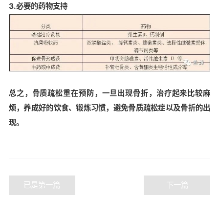
3.
必要的药物支持
总之，骨质疏松
重在预防
，一旦出现骨折，治疗起来比较麻
烦，养成好的饮食、锻炼习惯，避免骨质疏松症以及骨折的出
现。
已是第一篇
下一篇