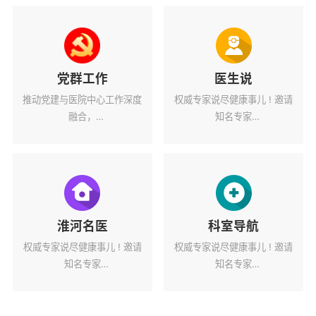
党群工作
医生说
推动党建与医院中心工作深度
权威专家说尽健康事儿 ! 邀请
融合，
知名专家
为医院高质量发展蓄力赋能。
解读健康热点话题。
淮河名医
科室导航
权威专家说尽健康事儿 ! 邀请
权威专家说尽健康事儿 ! 邀请
知名专家
知名专家
解读健康热点话题。
解读健康热点话题。