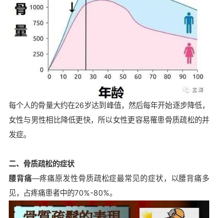
每个人的骨量大约在26岁达到峰值，然后每年开始逐步降低，
女性与男性相比降低更快，所以女性更容易罹患骨质疏松的并
发症。
二、骨质疏松的症状
腰背痛
—疼痛原发性骨质疏松症最常见的症状，以腰背痛多
见，占疼痛患者中的70%-80%。