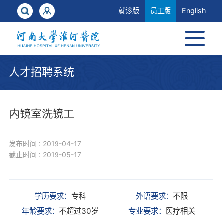
就诊版
员工版
English
人才招聘系统
内镜室洗镜工
发布时间 : 2019-04-17
截止时间 : 2019-05-17
学历要求：
专科
外语要求：
不限
年龄要求：
不超过30岁
专业要求：
医疗相关