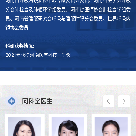
河南省呼吸内镜质控中心专家委员会委员、河南省医学会呼吸
分会肺栓塞及肺循环学组委员、河南省医师协会肺栓塞学组委
员、河南省睡眠研究会呼吸与睡眠障碍分会委员、世界呼吸内
镜协会委员
科研获奖情况
:
2021年获得河南医学科技一等奖
同科室医生