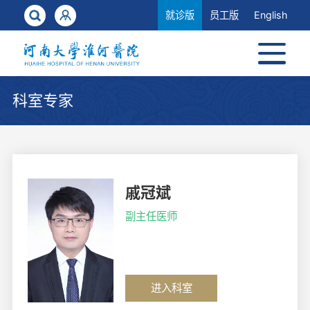
就诊版
员工版
English
科室专家
戚冠斌
副主任医师
进入科室