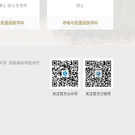
博士 硕士生导师
硕士
与危重症医学科
呼吸与危重症医学科
大学
河南省科学技术厅
关注官方公众号
关注官方订阅号