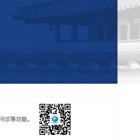
问诊等功能。