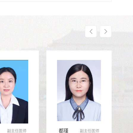
雪
都瑾
副主任医师
副主任医师