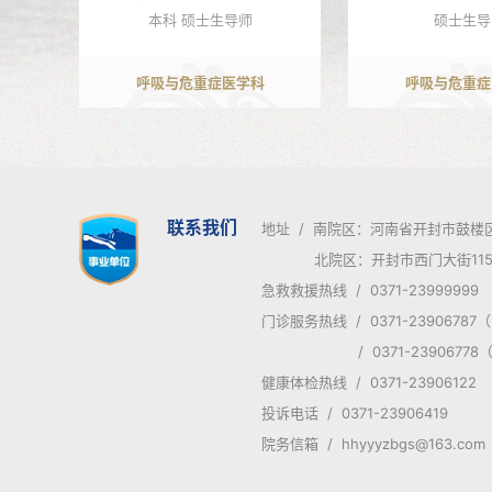
本科 硕士生导师
硕士生导
呼吸与危重症医学科
呼吸与危重症
联系我们
地址 / 南院区：河南省开封市鼓楼
北院区：开封市西门大街115
急救救援热线 / 0371-23999999
门诊服务热线 / 0371-2390678
/ 0371-23906778
健康体检热线 / 0371-23906122
投诉电话 / 0371-23906419
院务信箱 / hhyyyzbgs@163.com