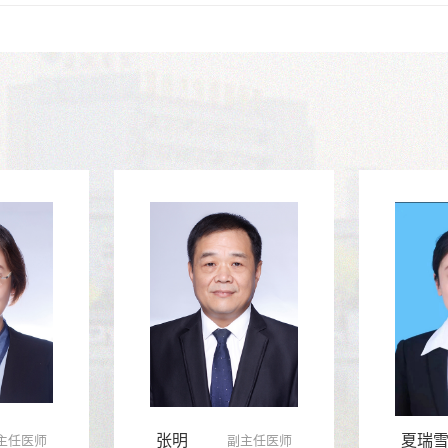
张明
夏瑞
主任医师
副主任医师