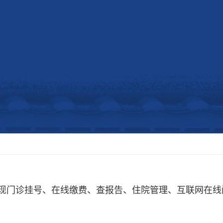
现门诊挂号、在线缴费、查报告、住院管理、互联网在线