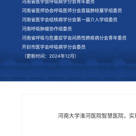
河南省医学会呼吸病学分会青年委员
河南省医师协会呼吸医师分会首届肺栓塞学组委员
河南省医学会结核病学分会第一届介入学组委员
河南呼吸肿瘤协作组委员
河南省呼吸与危重症学会间质性肺疾病分会青年委员
开封市医学会呼吸病学分会委员
（更新时间：2024年12月）
河南大学淮河医院智慧医院，实