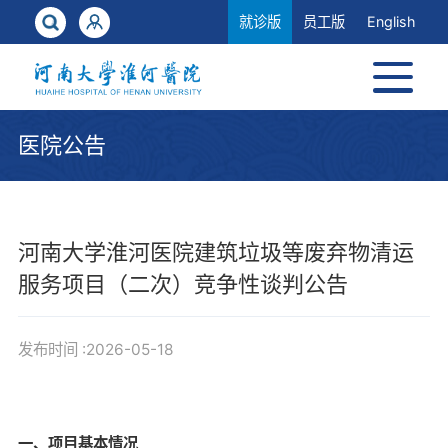
就诊版
员工版
English
医院公告
河南大学淮河医院建筑垃圾等废弃物清运
服务项目（二次）竞争性谈判公告
发布时间 :2026-05-18
一、项目基本情况