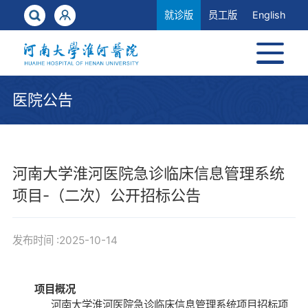
就诊版
员工版
English
医院公告
河南大学淮河医院急诊临床信息管理系统
项目-（二次）公开招标公告
发布时间 :2025-10-14
项目概况
河南大学淮河医院急诊临床信息管理系统项目招标项