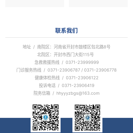
解读健康热点话题。
解读健康热点话题。
联系我们
地址 / 南院区：河南省开封市鼓楼区包北路8号
北院区：开封市西门大街115号
急救救援热线 / 0371-23999999
门诊服务热线 / 0371-23906787 / 0371-23906778
健康体检热线 / 0371-23906122
投诉电话 / 0371-23906419
院务信箱 / hhyyyzbgs@163.com