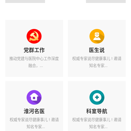
党群工作
医生说
推动党建与医院中心工作深度
权威专家说尽健康事儿 ! 邀请
融合，
知名专家
为医院高质量发展蓄力赋能。
解读健康热点话题。
淮河名医
科室导航
权威专家说尽健康事儿 ! 邀请
权威专家说尽健康事儿 ! 邀请
知名专家
知名专家