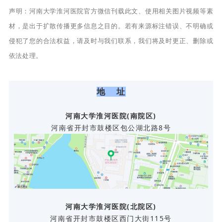
声明：河南大学淮河医院官方微信刊载此文、使用相关图片视频等素
材，是出于扩散传播更多信息之目的。若有来源标注错误、不明确或
侵犯了您的合法权益，请及时与我们联系，我们将及时更正、删除或
依法处理。
地 址
河南大学淮河医院(南院区)
河南省开封市鼓楼区包公湖北路8号
河南大学淮河医院(北院区)
河南省开封市鼓楼区西门大街115号