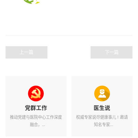
上一篇
下一篇
党群工作
医生说
推动党建与医院中心工作深度
权威专家说尽健康事儿 ! 邀请
融合，
知名专家
为医院高质量发展蓄力赋能。
解读健康热点话题。