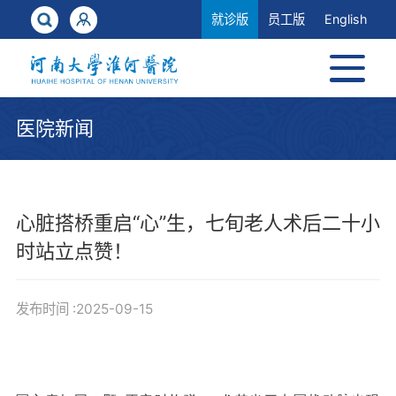
就诊版
员工版
English
医院新闻
心脏搭桥重启“心”生，七旬老人术后二十小
时站立点赞！
发布时间 :2025-09-15