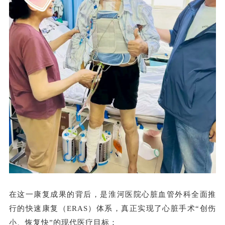
在这一康复成果的背后，是淮河医院心脏血管外科全面推
行的快速康复（ERAS）体系，真正实现了心脏手术“创伤
小、恢复快”的现代医疗目标：