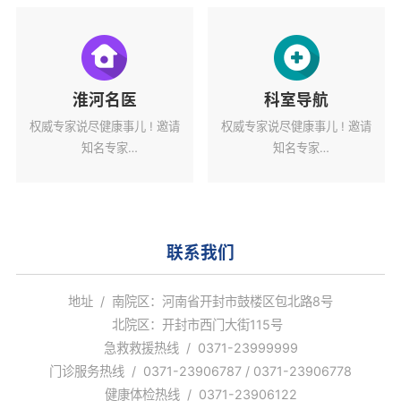
淮河名医
科室导航
权威专家说尽健康事儿 ! 邀请
权威专家说尽健康事儿 ! 邀请
知名专家
知名专家
解读健康热点话题。
解读健康热点话题。
联系我们
地址 / 南院区：河南省开封市鼓楼区包北路8号
北院区：开封市西门大街115号
急救救援热线 / 0371-23999999
门诊服务热线 / 0371-23906787 / 0371-23906778
健康体检热线 / 0371-23906122