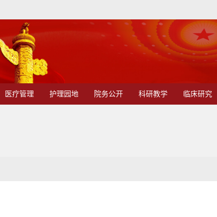
医疗管理
护理园地
院务公开
科研教学
临床研究