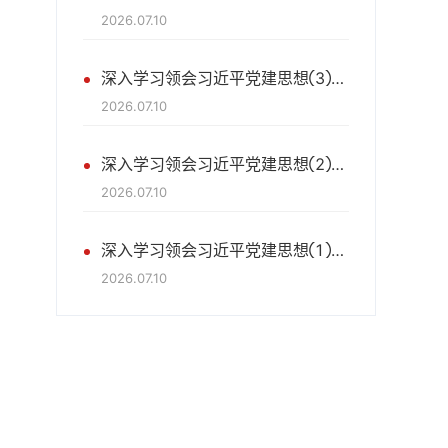
2026.07.10
深入学习领会习近平党建思想③坚持全面从严治党
2026.07.10
深入学习领会习近平党建思想②坚持党中央集中统一领导
2026.07.10
深入学习领会习近平党建思想①坚持党的领导是中国特色社会主义最本质的特征
2026.07.10