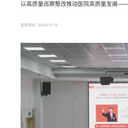
以高质量巡察整改推动医院高质量发展—
发布时间 :2024-11-12