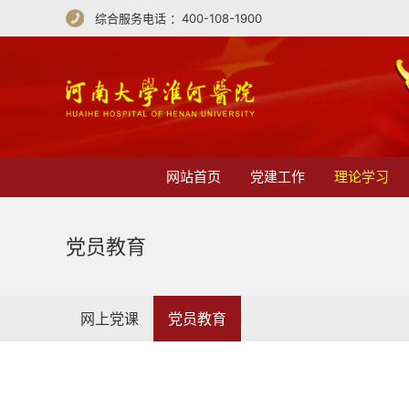
综合服务电话 ：400-108-1900
网站首页
党建工作
理论学习
党员教育
网上党课
党员教育