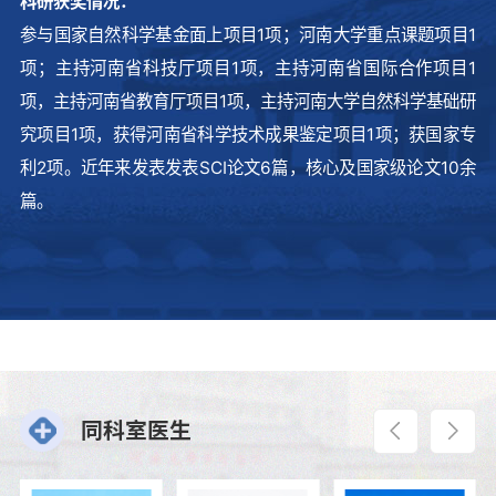
科研获奖情况：
参与国家自然科学基金面上项目1项；河南大学重点课题项目1
项；主持河南省科技厅项目1项，主持河南省国际合作项目1
项，主持河南省教育厅项目1项，主持河南大学自然科学基础研
究项目1项，获得河南省科学技术成果鉴定项目1项；获国家专
利2项。近年来发表发表SCI论文6篇，核心及国家级论文10余
篇。
同科室医生