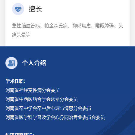
擅长
急性脑血管病、帕金森氏病、抑郁焦虑、睡眠障碍、头
痛头晕等
个人介绍
学术任职：
河南省神经变性病分会委员
河南省中西医结合学会眩晕分会委员
河南省卒中学会卒中后心理与情感分会委员
河南省医学科学普及学会心身同治专业委员会委员